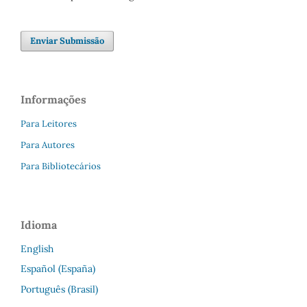
Enviar Submissão
Informações
Para Leitores
Para Autores
Para Bibliotecários
Idioma
English
Español (España)
Português (Brasil)