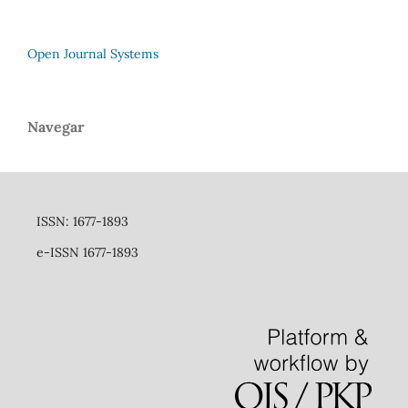
Open Journal Systems
Navegar
ISSN: 1677-1893
e-ISSN 1677-1893