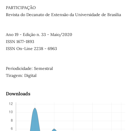
PARTICIPAÇÃO
Revista do Decanato de Extensão da Universidade de Brasília
Ano 19 - Edição n. 33 - Maio/2020
ISSN 1677-1893
ISSN On-Line 2238 - 6963
Periodicidade: Semestral
Tiragem: Digital
Downloads