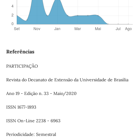
Referências
PARTICIPAÇÃO
Revista do Decanato de Extensão da Universidade de Brasília
Ano 19 - Edição n. 33 - Maio/2020
ISSN 1677-1893
ISSN On-Line 2238 - 6963
Periodicidade: Semestral