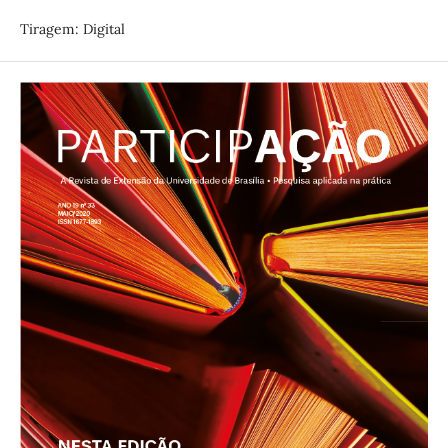
Tiragem: Digital