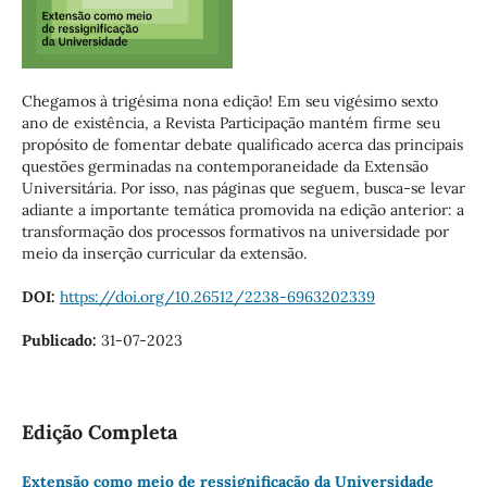
Chegamos à trigésima nona edição! Em seu vigésimo sexto
ano de existência, a Revista Participação mantém firme seu
propósito de fomentar debate qualificado acerca das principais
questões germinadas na contemporaneidade da Extensão
Universitária. Por isso, nas páginas que seguem, busca-se levar
adiante a importante temática promovida na edição anterior: a
transformação dos processos formativos na universidade por
meio da inserção curricular da extensão.
DOI:
https://doi.org/10.26512/2238-6963202339
Publicado:
31-07-2023
Edição Completa
Extensão como meio de ressignificação da Universidade