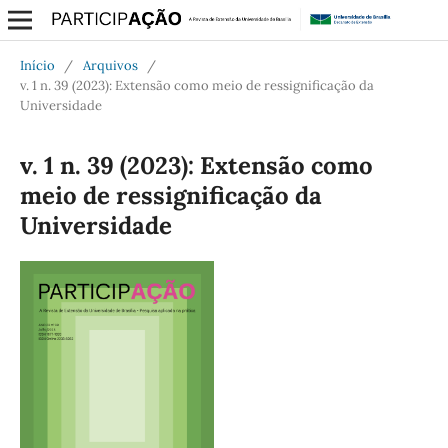
Início
/
Arquivos
/
v. 1 n. 39 (2023): Extensão como meio de ressignificação da
Universidade
v. 1 n. 39 (2023): Extensão como
meio de ressignificação da
Universidade