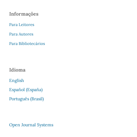
Informações
Para Leitores
Para Autores
Para Bibliotecários
Idioma
English
Español (España)
Português (Brasil)
Open Journal Systems