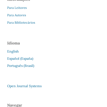
Para Leitores
Para Autores
Para Bibliotecários
Idioma
English
Español (España)
Português (Brasil)
Open Journal Systems
Navegar