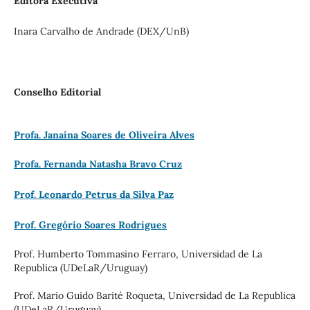
Editora Executiva
Inara Carvalho de Andrade (DEX/UnB)
Conselho Editorial
Profa. Janaína Soares de Oliveira Alves
Profa. Fernanda Natasha Bravo Cruz
Prof. Leonardo Petrus da Silva Paz
Prof. Gregório Soares Rodrigues
Prof. Humberto Tommasino Ferraro, Universidad de La
Republica (UDeLaR/Uruguay)
Prof. Mario Guido Barité Roqueta, Universidad de La Republica
(UDeLaR/Uruguay)