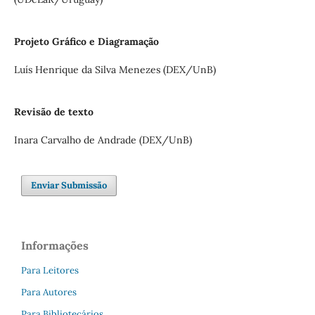
Projeto Gráfico e Diagramação
Luís Henrique da Silva Menezes (DEX/UnB)
Revisão de texto
Inara Carvalho de Andrade (DEX/UnB)
Enviar Submissão
Informações
Para Leitores
Para Autores
Para Bibliotecários