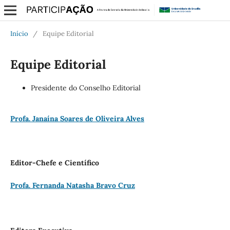
Início
/
Equipe Editorial
Equipe Editorial
Presidente do Conselho Editorial
Profa. Janaína Soares de Oliveira Alves
Editor-Chefe e Científico
Profa. Fernanda Natasha Bravo Cruz