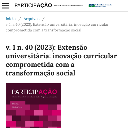
Início
/
Arquivos
/
v. 1 n. 40 (2023): Extensão universitária: inovação curricular
comprometida com a transformação social
v. 1 n. 40 (2023): Extensão
universitária: inovação curricular
comprometida com a
transformação social