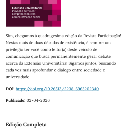
Sim, chegamos à quadragésima edição da Revista Participação!
Nestas mais de duas décadas de existência, é sempre um
privilégio ter você como leitor(a) deste veículo de
comunicação que busca permanentemente gerar debate
acerca da Extensão Universitária! Sigamos juntos, buscando
cada vez mais aprofundar o diálogo entre sociedade e
universidade!
DOI:
https://doi.org/10.26512/2238-6963202340
Publicado:
02-04-2026
Edição Completa