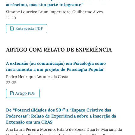
acréscimo, mas sim parte integrante”
Simone Loureiro Brum Imperatore, Guilherme Alves
12-20
Entrevista PDF
ARTIGO COM RELATO DE EXPERIÊNCIA
A extensão (ou comunicação) em Psicologia como
instrumento a um projeto de Psicologia Popular
Pedro Henrique Antunes da Costa
22-35
Artigo PDF
De “Potencialidades dos 50+” a “Espaço Criativo das
Poderosas”: Relato de Experiência sobre a inserção da
Extensão em um CRAS
Ana Laura Pereira Moreno, Hítalo de Souza Duarte, Mariana da