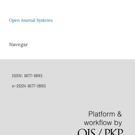
Open Journal Systems
Navegar
ISSN: 1677-1893
e-ISSN 1677-1893