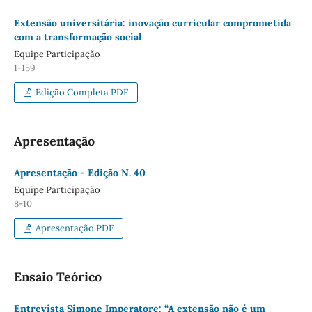
Extensão universitária: inovação curricular comprometida
com a transformação social
Equipe Participação
1-159
Edição Completa PDF
Apresentação
Apresentação - Edição N. 40
Equipe Participação
8-10
Apresentação PDF
Ensaio Teórico
Entrevista Simone Imperatore: “A extensão não é um