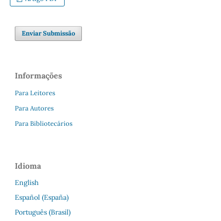
Enviar Submissão
Informações
Para Leitores
Para Autores
Para Bibliotecários
Idioma
English
Español (España)
Português (Brasil)