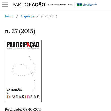
Início
/
Arquivos
/
n. 27 (2015)
n. 27 (2015)
Publicado:
08-10-2015