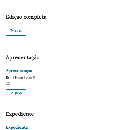
Edição completa
PDF
Apresentação
Apresentação
Rudi Henri van Els
03
PDF
Expediente
Expediente