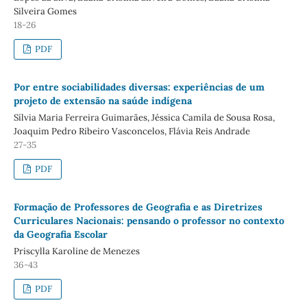
Silveira Gomes
18-26
PDF
Por entre sociabilidades diversas: experiências de um
projeto de extensão na saúde indígena
Sílvia Maria Ferreira Guimarães, Jéssica Camila de Sousa Rosa,
Joaquim Pedro Ribeiro Vasconcelos, Flávia Reis Andrade
27-35
PDF
Formação de Professores de Geografia e as Diretrizes
Curriculares Nacionais: pensando o professor no contexto
da Geografia Escolar
Priscylla Karoline de Menezes
36-43
PDF