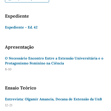
Expediente
Expediente - Ed. 42
Apresentação
O Necessário Encontro Entre a Extensão Universitária e o
Protagonismo Feminino na Ciência
8-10
Ensaio Teórico
Entrevista: Olgamir Amancia, Decana de Extensão da UnB
12-21