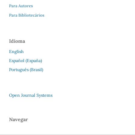
Para Autores
Para Bibliotecários
Idioma
English
Español (España)
Português (Brasil)
Open Journal Systems
Navegar