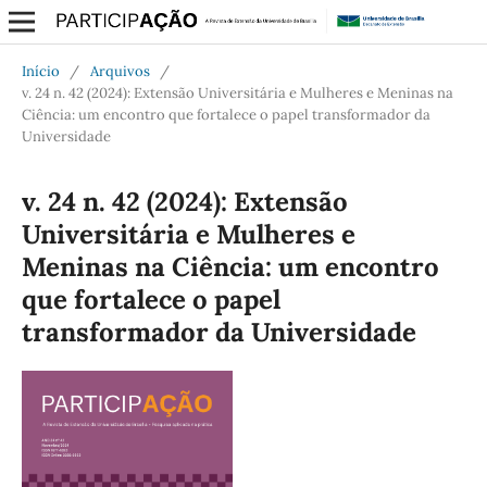
Início
/
Arquivos
/
v. 24 n. 42 (2024): Extensão Universitária e Mulheres e Meninas na
Ciência: um encontro que fortalece o papel transformador da
Universidade
v. 24 n. 42 (2024): Extensão
Universitária e Mulheres e
Meninas na Ciência: um encontro
que fortalece o papel
transformador da Universidade