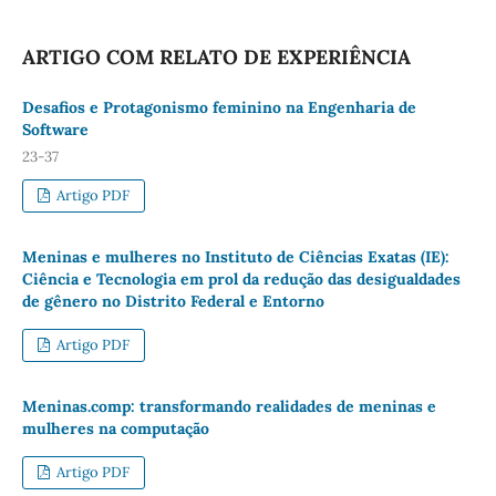
ARTIGO COM RELATO DE EXPERIÊNCIA
Desafios e Protagonismo feminino na Engenharia de
Software
23-37
Artigo PDF
Meninas e mulheres no Instituto de Ciências Exatas (IE):
Ciência e Tecnologia em prol da redução das desigualdades
de gênero no Distrito Federal e Entorno
Artigo PDF
Meninas.comp: transformando realidades de meninas e
mulheres na computação
Artigo PDF