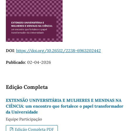
DOI:
https://doi.org/10.26512/2238-6963202442
Publicado:
02-04-2026
Edição Completa
EXTENSÃO UNIVERSITÁRIA E MULHERES E MENINAS NA
CIÊNCIA: um encontro que fortalece o papel transformador
da Universidade
Equipe Participação
Edição Completa PDF