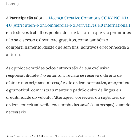
Licença
A
Participação
adota a
Licença
Creative Commons CC BY-NC-ND
4.0 (Attribution-NonCommercial-NoDerivatives 4.0 International)
em todos os trabalhos publicados, de tal forma que são permitidos
não só o acesso e download gratuitos, como também o
compartilhamento, desde que sem fins lucrativos e reconhecida a
autoria.
As opiniões emitidas pelos autores são de sua exclusiva
responsabilidade. No entanto, a revista se reserva o direito de
efetuar, nos originais, alterações de ordem normativa, ortográfica
e gramatical, com vistas a manter o padrão culto da língua e a
credibilidade do veículo. Alterações, correções ou sugestões de
ordem conceitual serão encaminhadas aos(às) autores(as), quando
necessário.