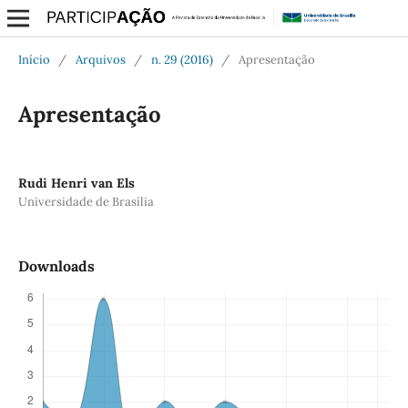
Início
/
Arquivos
/
n. 29 (2016)
/
Apresentação
Apresentação
Rudi Henri van Els
Universidade de Brasília
Downloads