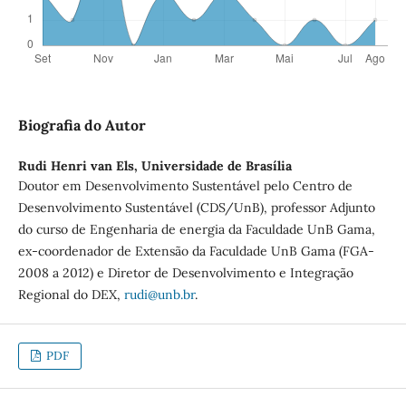
Biografia do Autor
Rudi Henri van Els,
Universidade de Brasília
Doutor em Desenvolvimento Sustentável pelo Centro de
Desenvolvimento Sustentável (CDS/UnB), professor Adjunto
do curso de Engenharia de energia da Faculdade UnB Gama,
ex-coordenador de Extensão da Faculdade UnB Gama (FGA-
2008 a 2012) e Diretor de Desenvolvimento e Integração
Regional do DEX,
rudi@unb.br
.
PDF