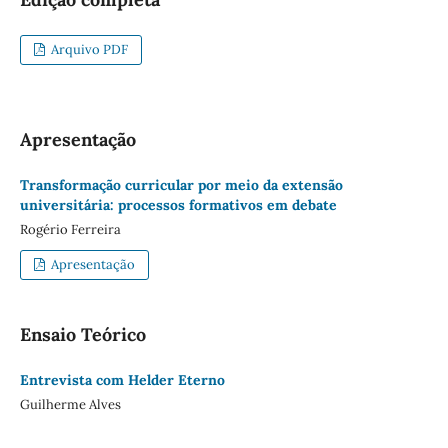
Arquivo PDF
Apresentação
Transformação curricular por meio da extensão
universitária: processos formativos em debate
Rogério Ferreira
Apresentação
Ensaio Teórico
Entrevista com Helder Eterno
Guilherme Alves