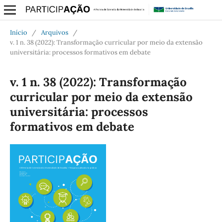
Início
/
Arquivos
/
v. 1 n. 38 (2022): Transformação curricular por meio da extensão
universitária: processos formativos em debate
v. 1 n. 38 (2022): Transformação
curricular por meio da extensão
universitária: processos
formativos em debate