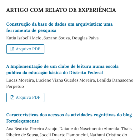
ARTIGO COM RELATO DE EXPERIÊNCIA
Construção da base de dados em arquivística: uma
ferramenta de pesquisa
Katia Isabelli Melo, Suzann Souza, Douglas Paiva
Arquivo PDF
A Implementação de um clube de leitura numa escola
pública da educação básica do Distrito Federal
Lucas Moreira, Luciene Viana Guedes Moreira, Lenilda Danasceno
Perpetuo
Arquivo PDF
Características dos acessos às atividades cognitivas do blog
Fortaleçamente
Ana Beatriz Pereira Araujo, Daiane do Nascimento Almeida, Thaís
Ribeiro de Sousa, Joceli Duarte Fiamoncini, Nathani Cristine do