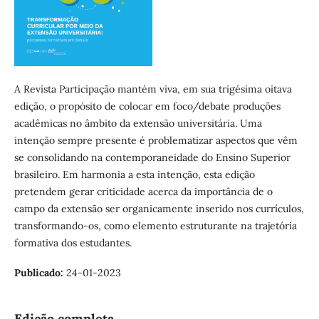
A Revista Participação mantém viva, em sua trigésima oitava
edição, o propósito de colocar em foco/debate produções
acadêmicas no âmbito da extensão universitária. Uma
intenção sempre presente é problematizar aspectos que vêm
se consolidando na contemporaneidade do Ensino Superior
brasileiro. Em harmonia a esta intenção, esta edição
pretendem gerar criticidade acerca da importância de o
campo da extensão ser organicamente inserido nos currículos,
transformando-os, como elemento estruturante na trajetória
formativa dos estudantes.
Publicado:
24-01-2023
Edição completa