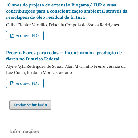
10 anos do projeto de extensão Biogama/ FUP e suas
contribuições para a conscientização ambiental através da
reciclagem do óleo residual de fritura
Otilie Eichler Vercillo, Priscilla Coppola de Souza Rodrigues
Arquivo PDF
Projeto Flores para todos — Incentivando a produção de
flores no Distrito Federal
Alyne Ayla Rodrigues de Souza, Alan Alvarinho Freire, Jéssica da
Luz Costa, Jordana Moura Caetano
Arquivo PDF
Enviar Submissão
Informações