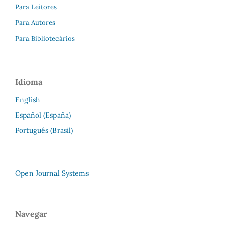
Para Leitores
Para Autores
Para Bibliotecários
Idioma
English
Español (España)
Português (Brasil)
Open Journal Systems
Navegar