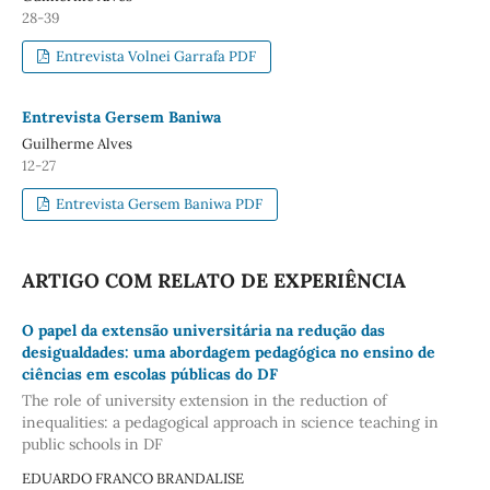
28-39
Entrevista Volnei Garrafa PDF
Entrevista Gersem Baniwa
Guilherme Alves
12-27
Entrevista Gersem Baniwa PDF
ARTIGO COM RELATO DE EXPERIÊNCIA
O papel da extensão universitária na redução das
desigualdades: uma abordagem pedagógica no ensino de
ciências em escolas públicas do DF
The role of university extension in the reduction of
inequalities: a pedagogical approach in science teaching in
public schools in DF
EDUARDO FRANCO BRANDALISE