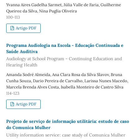
Yvanna Aires Gadelha Sarmet, Júlia Valle de Faria, Guilherme
Queiroz da Silva, Nina Puglia Oliveira
100-113
Artigo PDF
Programa Audiologia na Escola - Educação Continuada e
Saúde Auditiva
Audiology at School Program - Continuing Education and
Hearing Health
Amanda Sodré Almeida, Ana Clara Rosa da Silva Slavov, Bruna
Cunha Souza, Dario Pereira de Carvalho, Larissa Nunes Macedo,
Marcela Brenda Alves Costa, Isabella Monteiro de Castro Silva
114-123
Artigo PDF
Projeto de serviço de informação utilitária: estudo de caso
do Comunica Mulher
Utility information service: case study of Comunica Mulher