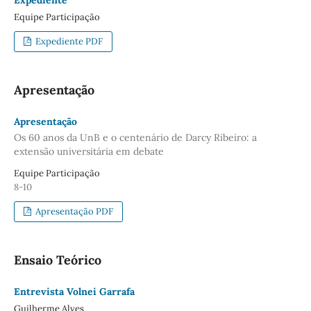
Equipe Participação
Expediente PDF
Apresentação
Apresentação
Os 60 anos da UnB e o centenário de Darcy Ribeiro: a
extensão universitária em debate
Equipe Participação
8-10
Apresentação PDF
Ensaio Teórico
Entrevista Volnei Garrafa
Guilherme Alves