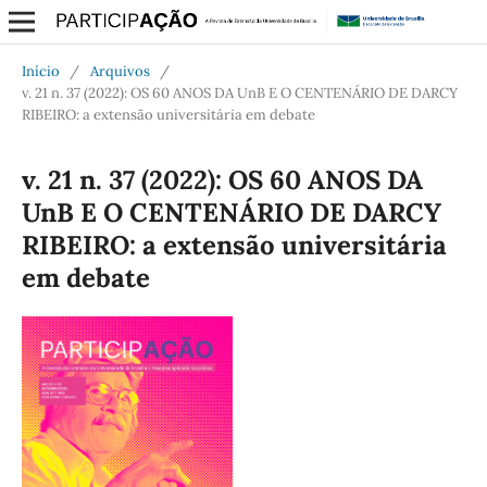
Início
/
Arquivos
/
v. 21 n. 37 (2022): OS 60 ANOS DA UnB E O CENTENÁRIO DE DARCY
RIBEIRO: a extensão universitária em debate
v. 21 n. 37 (2022): OS 60 ANOS DA
UnB E O CENTENÁRIO DE DARCY
RIBEIRO: a extensão universitária
em debate