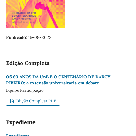
Publicado:
16-09-2022
Edição Completa
OS 60 ANOS DA UnB E O CENTENÁRIO DE DARCY
RIBEIRO: a extensão universitária em debate
Equipe Participação
Edição Completa PDF
Expediente
Expediente