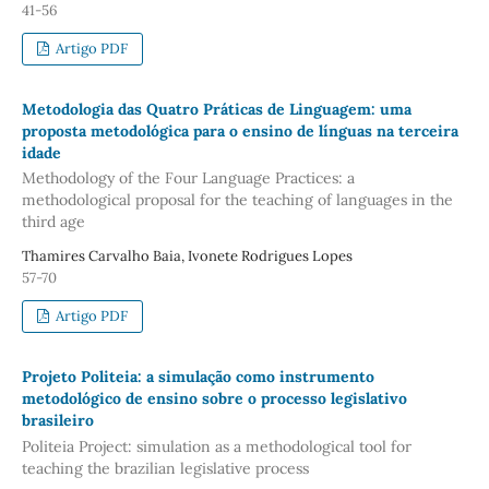
41-56
Artigo PDF
Metodologia das Quatro Práticas de Linguagem: uma
proposta metodológica para o ensino de línguas na terceira
idade
Methodology of the Four Language Practices: a
methodological proposal for the teaching of languages in the
third age
Thamires Carvalho Baia, Ivonete Rodrigues Lopes
57-70
Artigo PDF
Projeto Politeia: a simulação como instrumento
metodológico de ensino sobre o processo legislativo
brasileiro
Politeia Project: simulation as a methodological tool for
teaching the brazilian legislative process