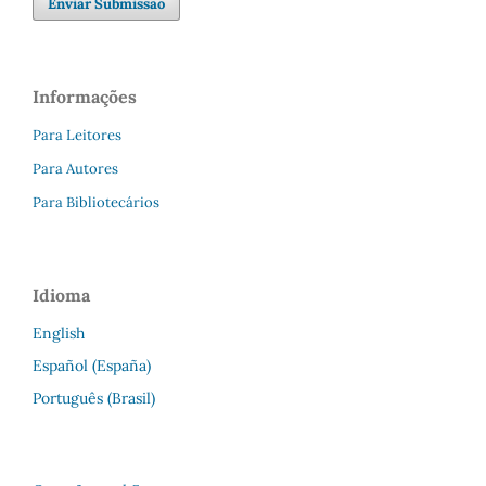
Enviar Submissão
Informações
Para Leitores
Para Autores
Para Bibliotecários
Idioma
English
Español (España)
Português (Brasil)