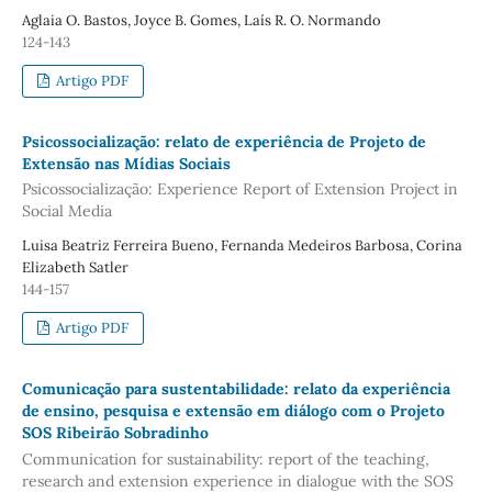
Aglaia O. Bastos, Joyce B. Gomes, Laís R. O. Normando
124-143
Artigo PDF
Psicossocialização: relato de experiência de Projeto de
Extensão nas Mídias Sociais
Psicossocialização: Experience Report of Extension Project in
Social Media
Luisa Beatriz Ferreira Bueno, Fernanda Medeiros Barbosa, Corina
Elizabeth Satler
144-157
Artigo PDF
Comunicação para sustentabilidade: relato da experiência
de ensino, pesquisa e extensão em diálogo com o Projeto
SOS Ribeirão Sobradinho
Communication for sustainability: report of the teaching,
research and extension experience in dialogue with the SOS