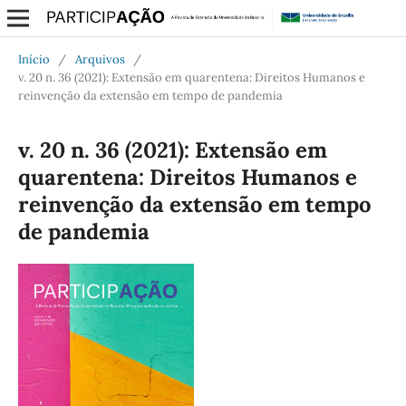
Início
/
Arquivos
/
v. 20 n. 36 (2021): Extensão em quarentena: Direitos Humanos e
reinvenção da extensão em tempo de pandemia
v. 20 n. 36 (2021): Extensão em
quarentena: Direitos Humanos e
reinvenção da extensão em tempo
de pandemia