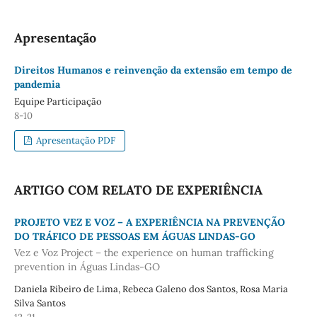
Apresentação
Direitos Humanos e reinvenção da extensão em tempo de
pandemia
Equipe Participação
8-10
Apresentação PDF
ARTIGO COM RELATO DE EXPERIÊNCIA
PROJETO VEZ E VOZ – A EXPERIÊNCIA NA PREVENÇÃO
DO TRÁFICO DE PESSOAS EM ÁGUAS LINDAS-GO
Vez e Voz Project – the experience on human trafficking
prevention in Águas Lindas-GO
Daniela Ribeiro de Lima, Rebeca Galeno dos Santos, Rosa Maria
Silva Santos