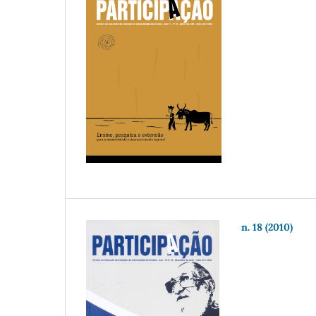
n. 18 (2010)