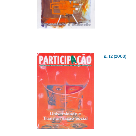
n. 12 (2003)