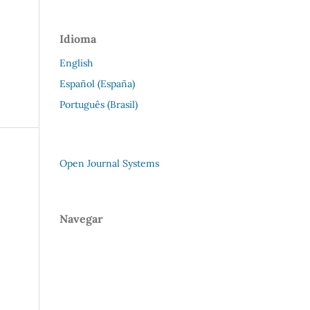
Idioma
English
Español (España)
Português (Brasil)
Open Journal Systems
Navegar