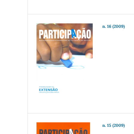
n. 16 (2009)
n. 15 (2009)