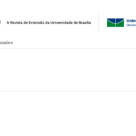
issões