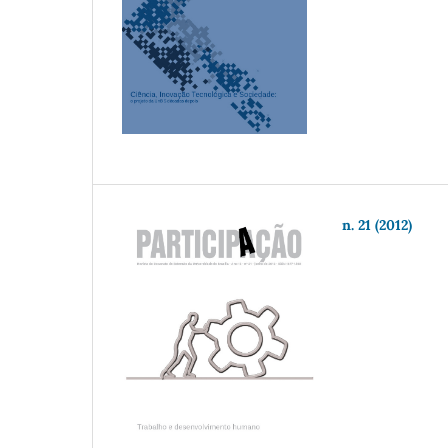
n. 21 (2012)