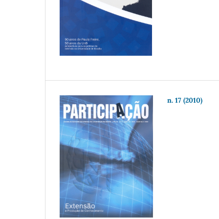
n. 17 (2010)