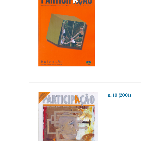
n. 10 (2001)