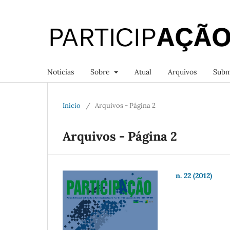
Notícias
Sobre
Atual
Arquivos
Subm
Início
/
Arquivos - Página 2
Arquivos - Página 2
n. 22 (2012)