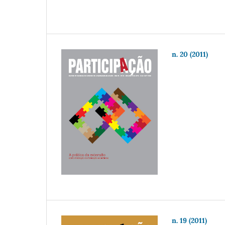
n. 20 (2011)
n. 19 (2011)