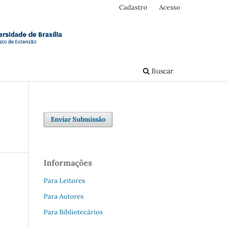
Cadastro
Acesso
Buscar
Enviar Submissão
Informações
Para Leitores
Para Autores
Para Bibliotecários