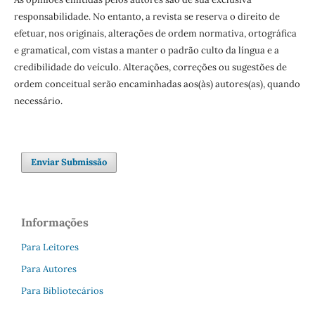
responsabilidade. No entanto, a revista se reserva o direito de
efetuar, nos originais, alterações de ordem normativa, ortográfica
e gramatical, com vistas a manter o padrão culto da língua e a
credibilidade do veículo. Alterações, correções ou sugestões de
ordem conceitual serão encaminhadas aos(às) autores(as), quando
necessário.
Enviar Submissão
Informações
Para Leitores
Para Autores
Para Bibliotecários