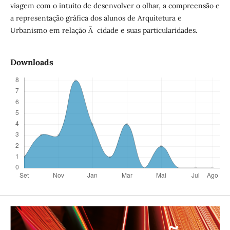
viagem com o intuito de desenvolver o olhar, a compreensão e
a representação gráfica dos alunos de Arquitetura e
Urbanismo em relação Ã cidade e suas particularidades.
Downloads