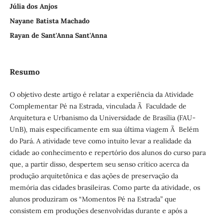
Júlia dos Anjos
Nayane Batista Machado
Rayan de Sant'Anna Sant'Anna
Resumo
O objetivo deste artigo é relatar a experiência da Atividade
Complementar Pé na Estrada, vinculada Ã Faculdade de
Arquitetura e Urbanismo da Universidade de Brasília (FAU-
UnB), mais especificamente em sua última viagem Ã Belém
do Pará. A atividade teve como intuito levar a realidade da
cidade ao conhecimento e repertório dos alunos do curso para
que, a partir disso, despertem seu senso crítico acerca da
produção arquitetônica e das ações de preservação da
memória das cidades brasileiras. Como parte da atividade, os
alunos produziram os “Momentos Pé na Estrada” que
consistem em produções desenvolvidas durante e após a