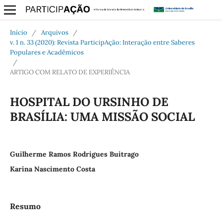
Início
/
Arquivos
/
v. 1 n. 33 (2020): Revista ParticipAção: Interação entre Saberes
Populares e Acadêmicos
/
ARTIGO COM RELATO DE EXPERIÊNCIA
HOSPITAL DO URSINHO DE
BRASÍLIA: UMA MISSÃO SOCIAL
Guilherme Ramos Rodrigues Buitrago
Karina Nascimento Costa
Resumo