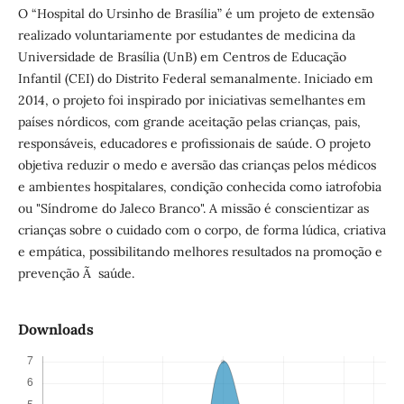
O “Hospital do Ursinho de Brasília” é um projeto de extensão
realizado voluntariamente por estudantes de medicina da
Universidade de Brasília (UnB) em Centros de Educação
Infantil (CEI) do Distrito Federal semanalmente. Iniciado em
2014, o projeto foi inspirado por iniciativas semelhantes em
países nórdicos, com grande aceitação pelas crianças, pais,
responsáveis, educadores e profissionais de saúde. O projeto
objetiva reduzir o medo e aversão das crianças pelos médicos
e ambientes hospitalares, condição conhecida como iatrofobia
ou "Síndrome do Jaleco Branco". A missão é conscientizar as
crianças sobre o cuidado com o corpo, de forma lúdica, criativa
e empática, possibilitando melhores resultados na promoção e
prevenção Ã saúde.
Downloads