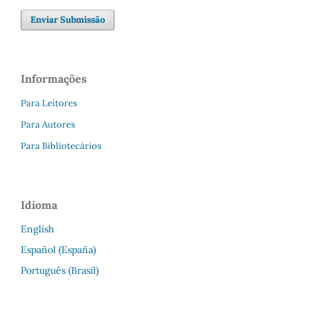
Enviar Submissão
Informações
Para Leitores
Para Autores
Para Bibliotecários
Idioma
English
Español (España)
Português (Brasil)