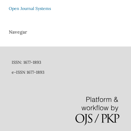
Open Journal Systems
Navegar
ISSN: 1677-1893
e-ISSN 1677-1893