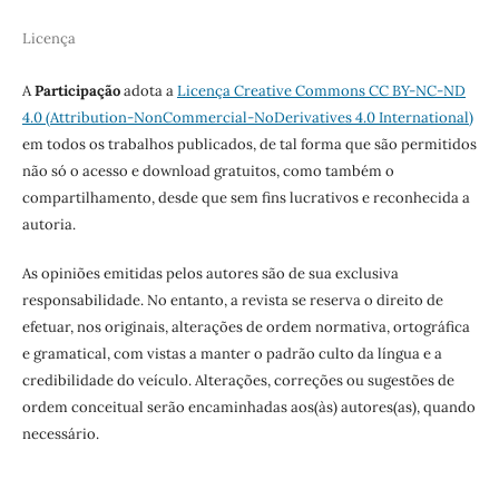
Licença
A
Participação
adota a
Licença
Creative Commons CC BY-NC-ND
4.0 (Attribution-NonCommercial-NoDerivatives 4.0 International)
em todos os trabalhos publicados, de tal forma que são permitidos
não só o acesso e download gratuitos, como também o
compartilhamento, desde que sem fins lucrativos e reconhecida a
autoria.
As opiniões emitidas pelos autores são de sua exclusiva
responsabilidade. No entanto, a revista se reserva o direito de
efetuar, nos originais, alterações de ordem normativa, ortográfica
e gramatical, com vistas a manter o padrão culto da língua e a
credibilidade do veículo. Alterações, correções ou sugestões de
ordem conceitual serão encaminhadas aos(às) autores(as), quando
necessário.