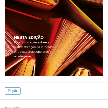
pdf
Publicado