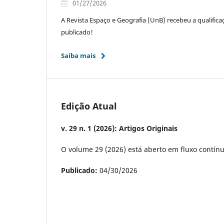
01/27/2026
A Revista Espaço e Geografia (UnB) recebeu a qualific
publicado!
Saiba mais
Edição Atual
v. 29 n. 1 (2026): Artigos Originais
O volume 29 (2026) está aberto em fluxo contínu
Publicado:
04/30/2026