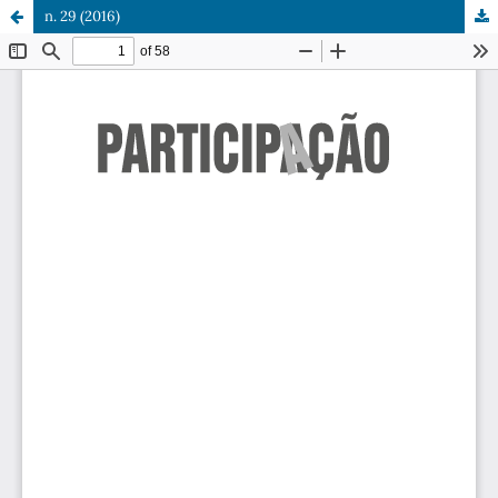
n. 29 (2016)