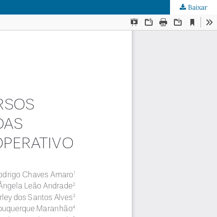
Baixar